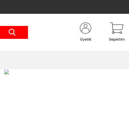
Üyelik
Sepetim