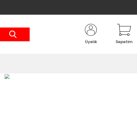
Üyelik
Sepetim