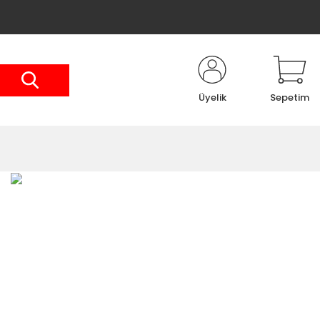
Üyelik
Sepetim