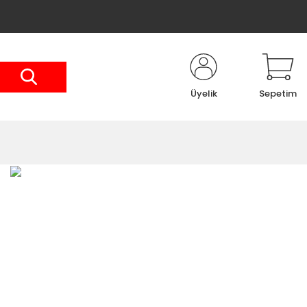
Üyelik
Sepetim