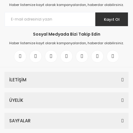
Haber listemize kayıt olarak kampanyalardan, haberdar olabilirsiniz.
Kayıt Ol
Sosyal Medyada Bizi Takip Edin
Haber listemize kayıt olarak kampanyalardan, haberdar olabilirsiniz.
İLETİŞİM
ÜYELİK
SAYFALAR