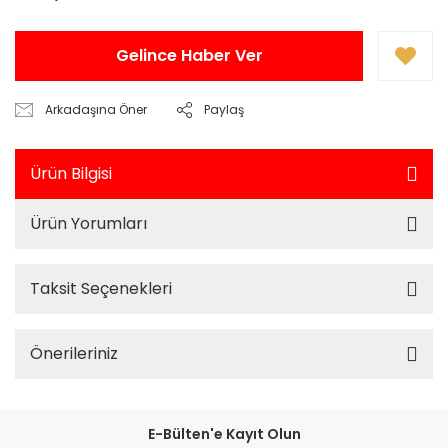
Gelince Haber Ver
Arkadaşına Öner
Paylaş
Ürün Bilgisi
Ürün Yorumları
Taksit Seçenekleri
Önerileriniz
E-Bülten'e Kayıt Olun