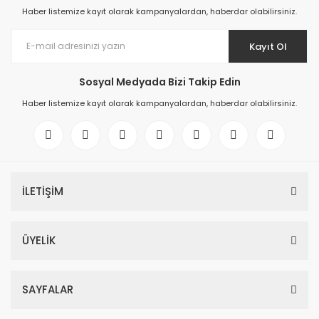
Haber listemize kayıt olarak kampanyalardan, haberdar olabilirsiniz.
Kayıt Ol
Sosyal Medyada Bizi Takip Edin
Haber listemize kayıt olarak kampanyalardan, haberdar olabilirsiniz.
İLETİŞİM
ÜYELİK
SAYFALAR