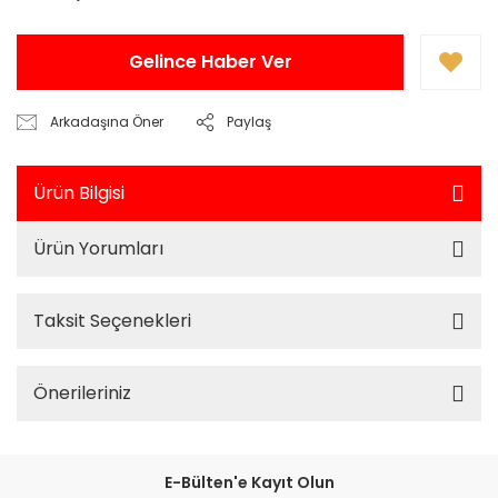
Gelince Haber Ver
Arkadaşına Öner
Paylaş
Ürün Bilgisi
Ürün Yorumları
Taksit Seçenekleri
Önerileriniz
E-Bülten'e Kayıt Olun