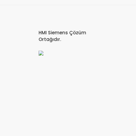
HMI Siemens Çözüm
Ortağıdır.