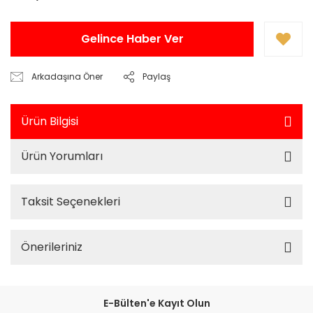
Gelince Haber Ver
Arkadaşına Öner
Paylaş
Ürün Bilgisi
Ürün Yorumları
Taksit Seçenekleri
Önerileriniz
E-Bülten'e Kayıt Olun