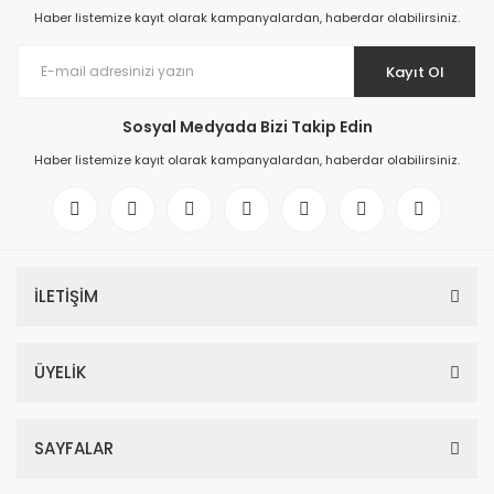
Haber listemize kayıt olarak kampanyalardan, haberdar olabilirsiniz.
Kayıt Ol
Sosyal Medyada Bizi Takip Edin
Haber listemize kayıt olarak kampanyalardan, haberdar olabilirsiniz.
İLETİŞİM
ÜYELİK
SAYFALAR