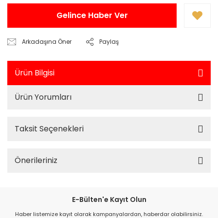
Gelince Haber Ver
Arkadaşına Öner
Paylaş
Ürün Bilgisi
Ürün Yorumları
Taksit Seçenekleri
Önerileriniz
E-Bülten'e Kayıt Olun
Haber listemize kayıt olarak kampanyalardan, haberdar olabilirsiniz.