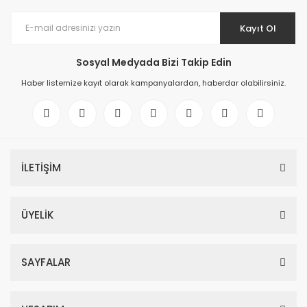
Kayıt Ol
Sosyal Medyada Bizi Takip Edin
Haber listemize kayıt olarak kampanyalardan, haberdar olabilirsiniz.
İLETİŞİM
ÜYELİK
SAYFALAR