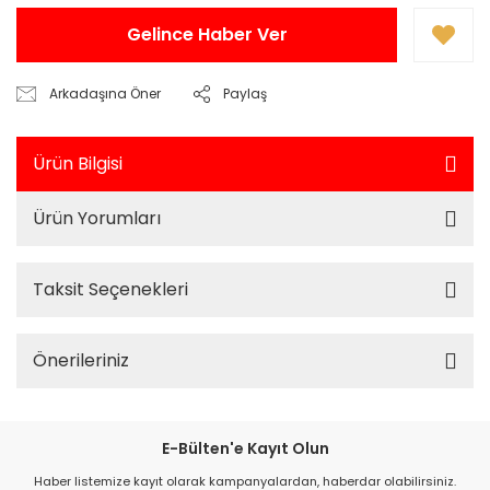
Gelince Haber Ver
Arkadaşına Öner
Paylaş
Ürün Bilgisi
Ürün Yorumları
Taksit Seçenekleri
Önerileriniz
E-Bülten'e Kayıt Olun
Haber listemize kayıt olarak kampanyalardan, haberdar olabilirsiniz.