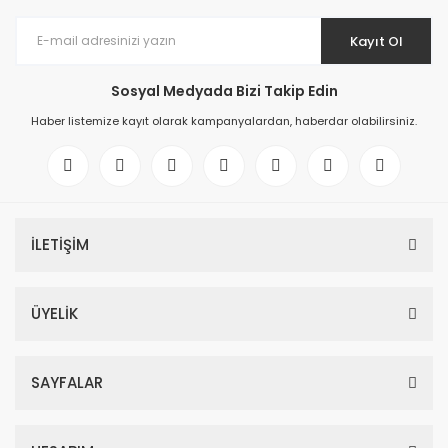
Kayıt Ol
Sosyal Medyada Bizi Takip Edin
Haber listemize kayıt olarak kampanyalardan, haberdar olabilirsiniz.
İLETİŞİM
ÜYELİK
SAYFALAR