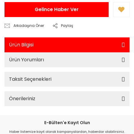
Gelince Haber Ver
Arkadaşına Öner
Paylaş
Ürün Bilgisi
Ürün Yorumları
Taksit Seçenekleri
Önerileriniz
E-Bülten'e Kayıt Olun
Haber listemize kayıt olarak kampanyalardan, haberdar olabilirsiniz.