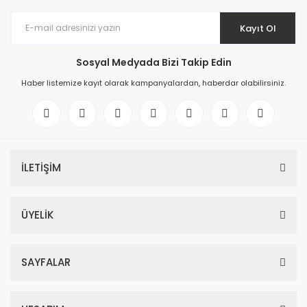
Kayıt Ol
Sosyal Medyada Bizi Takip Edin
Haber listemize kayıt olarak kampanyalardan, haberdar olabilirsiniz.
İLETİŞİM
ÜYELİK
SAYFALAR