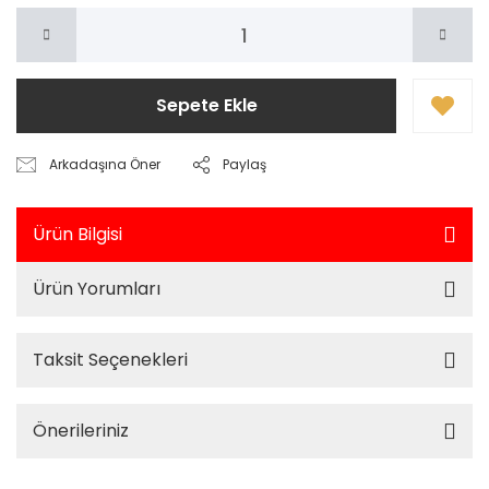
Sepete Ekle
Arkadaşına Öner
Paylaş
Ürün Bilgisi
Ürün Yorumları
Taksit Seçenekleri
Önerileriniz