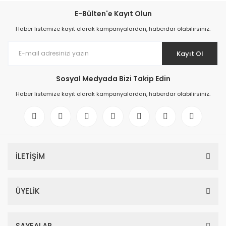
E-Bülten'e Kayıt Olun
Haber listemize kayıt olarak kampanyalardan, haberdar olabilirsiniz.
Kayıt Ol
Sosyal Medyada Bizi Takip Edin
Haber listemize kayıt olarak kampanyalardan, haberdar olabilirsiniz.
İLETİŞİM
ÜYELİK
SAYFALAR