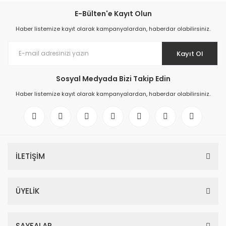
E-Bülten'e Kayıt Olun
Haber listemize kayıt olarak kampanyalardan, haberdar olabilirsiniz.
Kayıt Ol
Sosyal Medyada Bizi Takip Edin
Haber listemize kayıt olarak kampanyalardan, haberdar olabilirsiniz.
İLETİŞİM
ÜYELİK
SAYFALAR