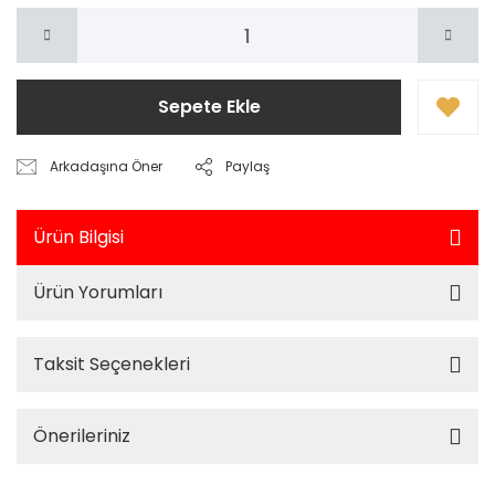
Sepete Ekle
Arkadaşına Öner
Paylaş
Ürün Bilgisi
Ürün Yorumları
Taksit Seçenekleri
Önerileriniz