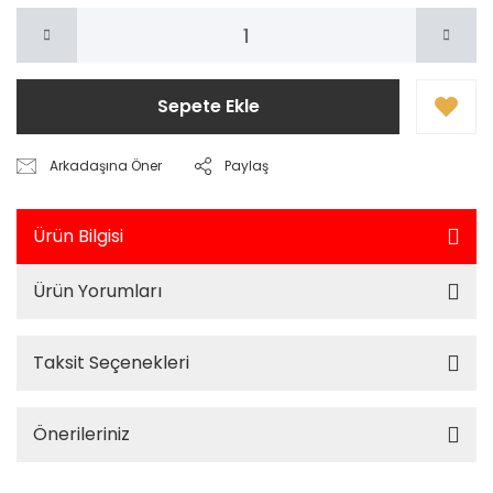
Sepete Ekle
Arkadaşına Öner
Paylaş
Ürün Bilgisi
Ürün Yorumları
Taksit Seçenekleri
Önerileriniz