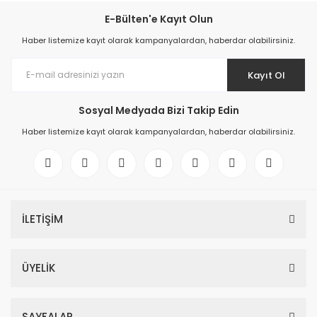
E-Bülten'e Kayıt Olun
Haber listemize kayıt olarak kampanyalardan, haberdar olabilirsiniz.
Kayıt Ol
Sosyal Medyada Bizi Takip Edin
Haber listemize kayıt olarak kampanyalardan, haberdar olabilirsiniz.
İLETİŞİM
ÜYELİK
SAYFALAR