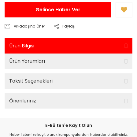
Gelince Haber Ver
Arkadaşına Öner
Paylaş
Ürün Bilgisi
Ürün Yorumları
Taksit Seçenekleri
Önerileriniz
E-Bülten'e Kayıt Olun
Haber listemize kayıt olarak kampanyalardan, haberdar olabilirsiniz.