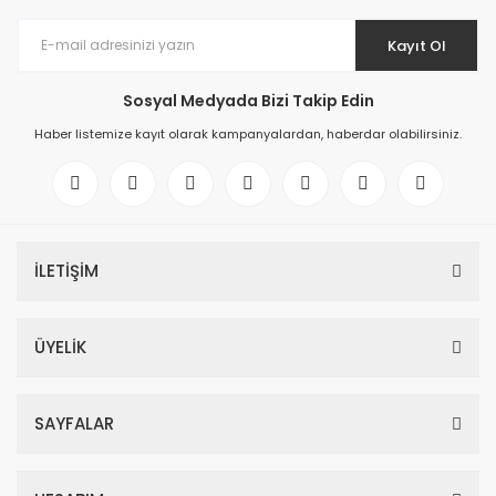
Kayıt Ol
Sosyal Medyada Bizi Takip Edin
Haber listemize kayıt olarak kampanyalardan, haberdar olabilirsiniz.
İLETİŞİM
ÜYELİK
SAYFALAR