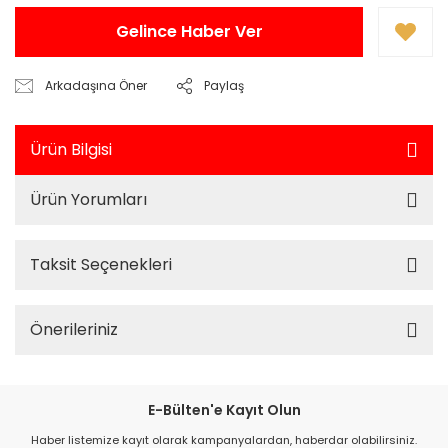
Gelince Haber Ver
Arkadaşına Öner
Paylaş
Ürün Bilgisi
Ürün Yorumları
Taksit Seçenekleri
Önerileriniz
E-Bülten'e Kayıt Olun
Haber listemize kayıt olarak kampanyalardan, haberdar olabilirsiniz.