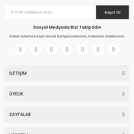
Kayıt Ol
Sosyal Medyada Bizi Takip Edin
Haber listemize kayıt olarak kampanyalardan, haberdar olabilirsiniz.
İLETİŞİM
ÜYELİK
SAYFALAR