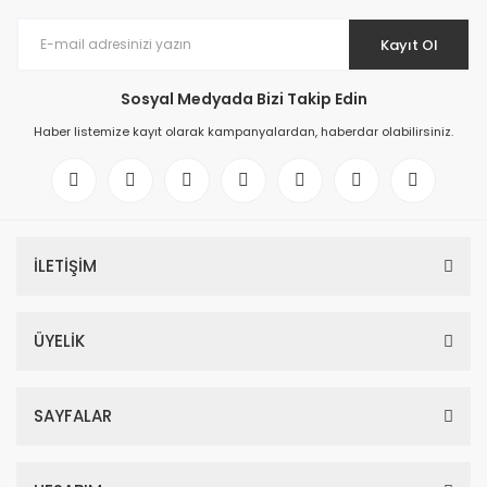
Kayıt Ol
Sosyal Medyada Bizi Takip Edin
Haber listemize kayıt olarak kampanyalardan, haberdar olabilirsiniz.
İLETİŞİM
ÜYELİK
SAYFALAR