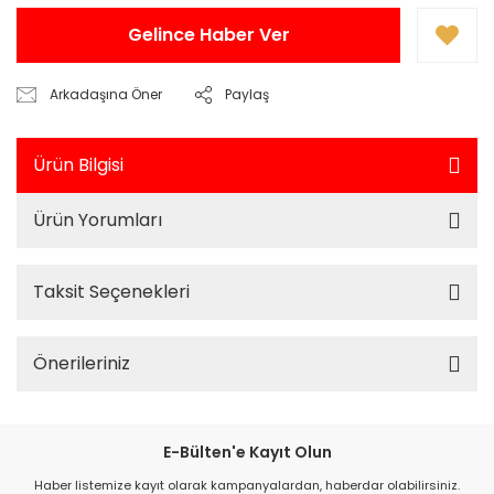
Gelince Haber Ver
Arkadaşına Öner
Paylaş
Ürün Bilgisi
Ürün Yorumları
Taksit Seçenekleri
Önerileriniz
E-Bülten'e Kayıt Olun
Haber listemize kayıt olarak kampanyalardan, haberdar olabilirsiniz.