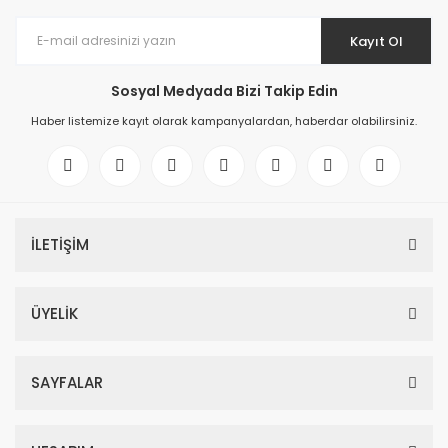
Kayıt Ol
Sosyal Medyada Bizi Takip Edin
Haber listemize kayıt olarak kampanyalardan, haberdar olabilirsiniz.
İLETİŞİM
ÜYELİK
SAYFALAR