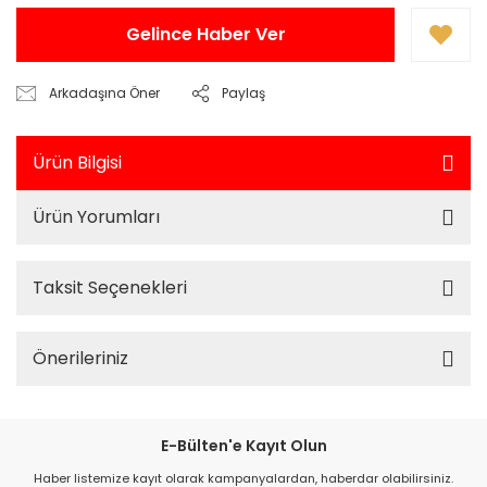
Gelince Haber Ver
Arkadaşına Öner
Paylaş
Ürün Bilgisi
Ürün Yorumları
Taksit Seçenekleri
Önerileriniz
E-Bülten'e Kayıt Olun
Haber listemize kayıt olarak kampanyalardan, haberdar olabilirsiniz.