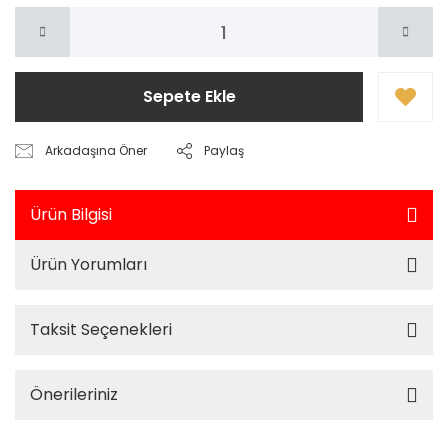
Sepete Ekle
Arkadaşına Öner
Paylaş
Ürün Bilgisi
Ürün Yorumları
Taksit Seçenekleri
Önerileriniz