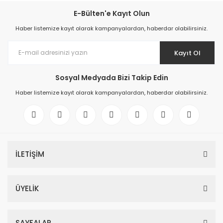
E-Bülten'e Kayıt Olun
Haber listemize kayıt olarak kampanyalardan, haberdar olabilirsiniz.
Kayıt Ol
Sosyal Medyada Bizi Takip Edin
Haber listemize kayıt olarak kampanyalardan, haberdar olabilirsiniz.
İLETİŞİM
ÜYELİK
SAYFALAR