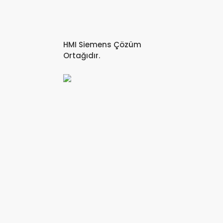
HMI Siemens Çözüm
Ortağıdır.