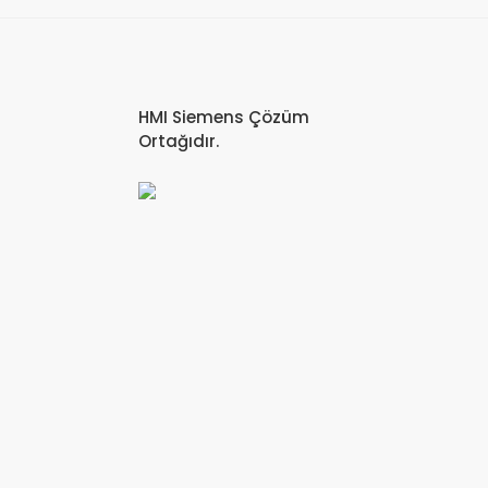
HMI Siemens Çözüm
Ortağıdır.