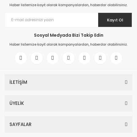
Haber listemize kayıt olarak kampanyalardan, haberdar olabilirsiniz.
Kayıt Ol
Sosyal Medyada Bizi Takip Edin
Haber listemize kayıt olarak kampanyalardan, haberdar olabilirsiniz.
İLETİŞİM
ÜYELİK
SAYFALAR