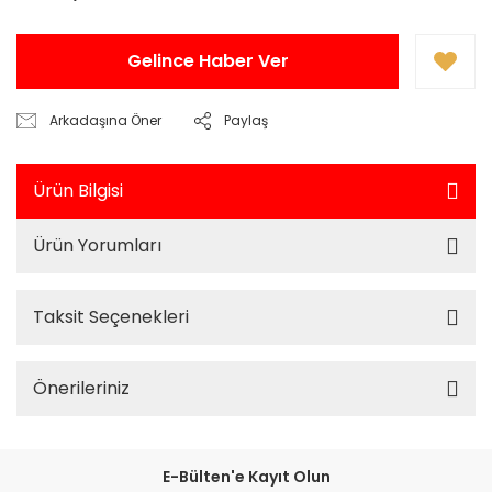
Gelince Haber Ver
Arkadaşına Öner
Paylaş
Ürün Bilgisi
Ürün Yorumları
Taksit Seçenekleri
Önerileriniz
E-Bülten'e Kayıt Olun