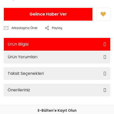
Gelince Haber Ver
Arkadaşına Öner
Paylaş
Ürün Bilgisi
Ürün Yorumları
Taksit Seçenekleri
Önerileriniz
E-Bülten'e Kayıt Olun