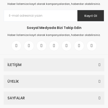
Haber listemize kayıt olarak kampanyalardan, haberdar olabilirsiniz.
Kayıt Ol
Sosyal Medyada Bizi Takip Edin
Haber listemize kayıt olarak kampanyalardan, haberdar olabilirsiniz.
İLETİŞİM
ÜYELİK
SAYFALAR