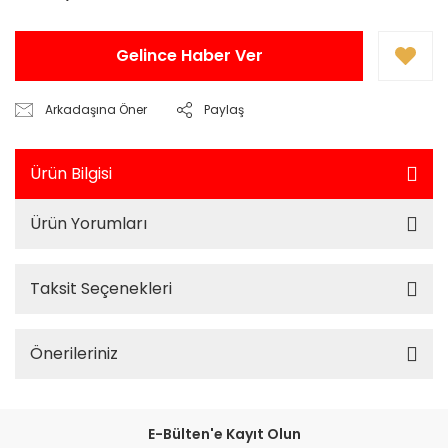
Gelince Haber Ver
Arkadaşına Öner
Paylaş
Ürün Bilgisi
Ürün Yorumları
Taksit Seçenekleri
Önerileriniz
E-Bülten'e Kayıt Olun