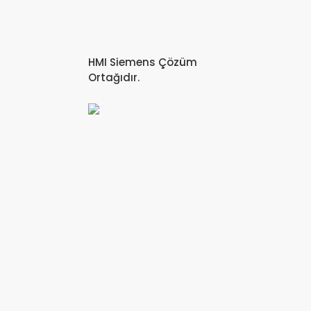
HMI Siemens Çözüm
Ortağıdır.