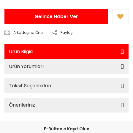
Gelince Haber Ver
Arkadaşına Öner
Paylaş
Ürün Bilgisi
Ürün Yorumları
Taksit Seçenekleri
Önerileriniz
E-Bülten'e Kayıt Olun