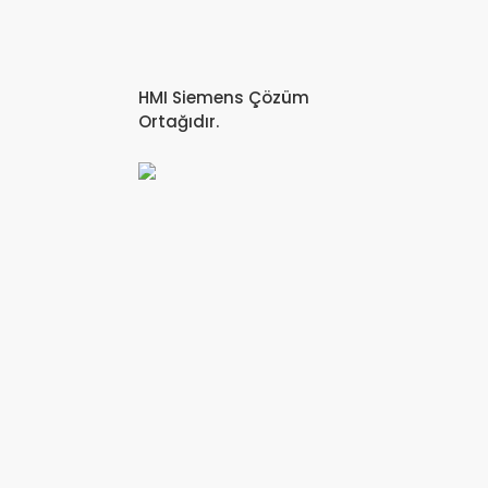
HMI Siemens Çözüm
Ortağıdır.