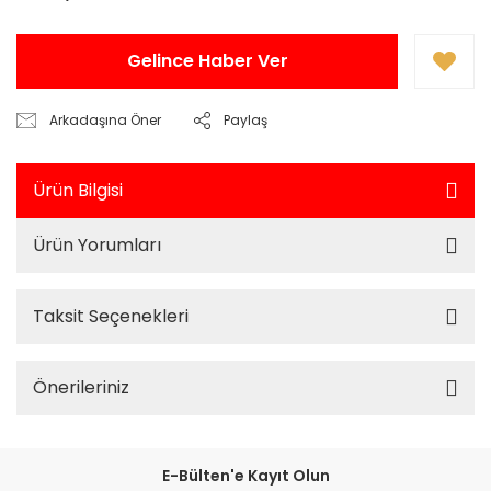
Gelince Haber Ver
Arkadaşına Öner
Paylaş
Ürün Bilgisi
Ürün Yorumları
Taksit Seçenekleri
Önerileriniz
E-Bülten'e Kayıt Olun