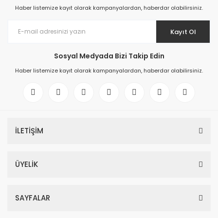
Haber listemize kayıt olarak kampanyalardan, haberdar olabilirsiniz.
Kayıt Ol
Sosyal Medyada Bizi Takip Edin
Haber listemize kayıt olarak kampanyalardan, haberdar olabilirsiniz.
İLETİŞİM
ÜYELİK
SAYFALAR