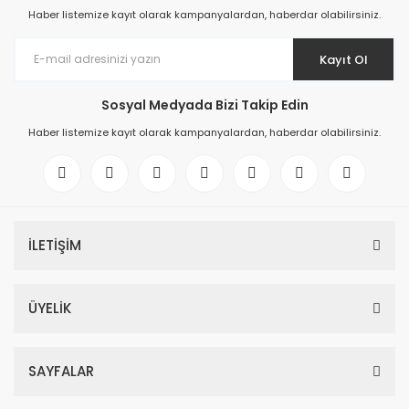
Haber listemize kayıt olarak kampanyalardan, haberdar olabilirsiniz.
Kayıt Ol
Sosyal Medyada Bizi Takip Edin
Haber listemize kayıt olarak kampanyalardan, haberdar olabilirsiniz.
İLETİŞİM
ÜYELİK
SAYFALAR