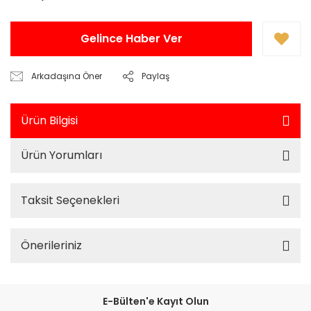
Gelince Haber Ver
Arkadaşına Öner
Paylaş
Ürün Bilgisi
Ürün Yorumları
Taksit Seçenekleri
Önerileriniz
E-Bülten'e Kayıt Olun