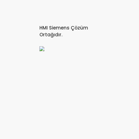
HMI Siemens Çözüm
Ortağıdır.