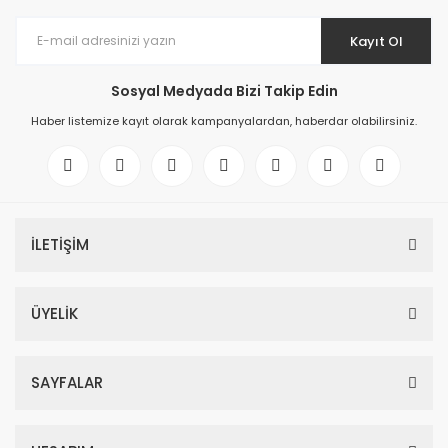
Kayıt Ol
Sosyal Medyada Bizi Takip Edin
Haber listemize kayıt olarak kampanyalardan, haberdar olabilirsiniz.
İLETİŞİM
ÜYELİK
SAYFALAR