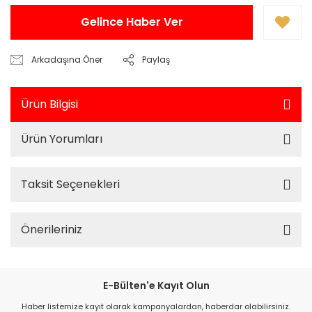
Gelince Haber Ver
Arkadaşına Öner
Paylaş
Ürün Bilgisi
Ürün Yorumları
Taksit Seçenekleri
Önerileriniz
E-Bülten'e Kayıt Olun
Haber listemize kayıt olarak kampanyalardan, haberdar olabilirsiniz.