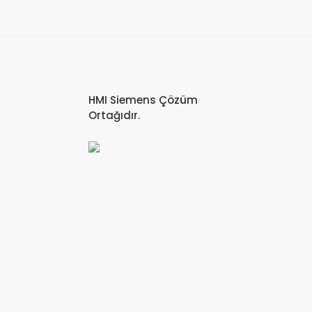
HMI Siemens Çözüm
Ortağıdır.