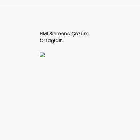
HMI Siemens Çözüm
Ortağıdır.