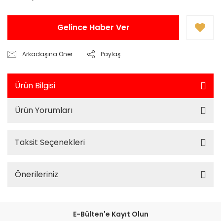
Gelince Haber Ver
Arkadaşına Öner
Paylaş
Ürün Bilgisi
Ürün Yorumları
Taksit Seçenekleri
Önerileriniz
E-Bülten'e Kayıt Olun