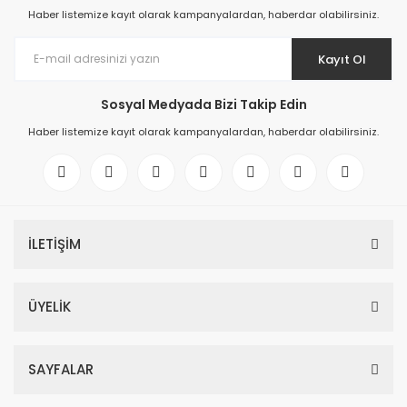
Haber listemize kayıt olarak kampanyalardan, haberdar olabilirsiniz.
Kayıt Ol
Sosyal Medyada Bizi Takip Edin
Haber listemize kayıt olarak kampanyalardan, haberdar olabilirsiniz.
İLETİŞİM
ÜYELİK
SAYFALAR