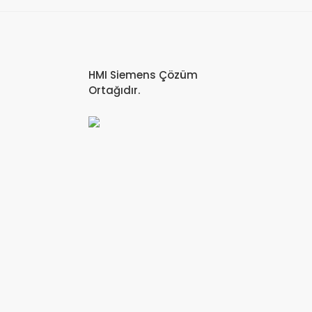
HMI Siemens Çözüm
Ortağıdır.