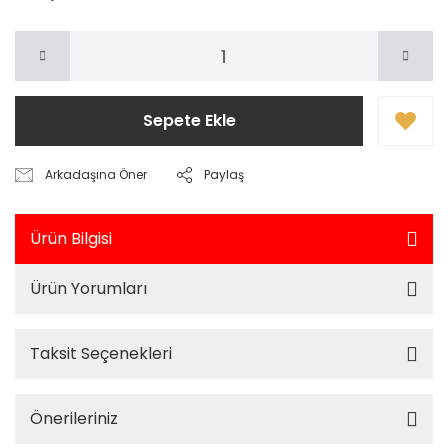
Sepete Ekle
Arkadaşına Öner
Paylaş
Ürün Bilgisi
Ürün Yorumları
Taksit Seçenekleri
Önerileriniz