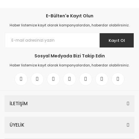
E-Bülten'e Kayıt Olun
Haber listemize kayıt olarak kampanyalardan, haberdar olabilirsiniz.
Kayıt Ol
Sosyal Medyada Bizi Takip Edin
Haber listemize kayıt olarak kampanyalardan, haberdar olabilirsiniz.
İLETİŞİM
ÜYELİK