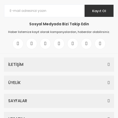
Kayıt Ol
Sosyal Medyada Bizi Takip Edin
Haber listemize kayıt olarak kampanyalardan, haberdar olabilirsiniz.
İLETİŞİM
ÜYELİK
SAYFALAR