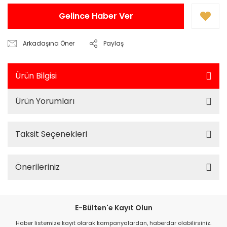
Gelince Haber Ver
Arkadaşına Öner
Paylaş
Ürün Bilgisi
Ürün Yorumları
Taksit Seçenekleri
Önerileriniz
E-Bülten'e Kayıt Olun
Haber listemize kayıt olarak kampanyalardan, haberdar olabilirsiniz.