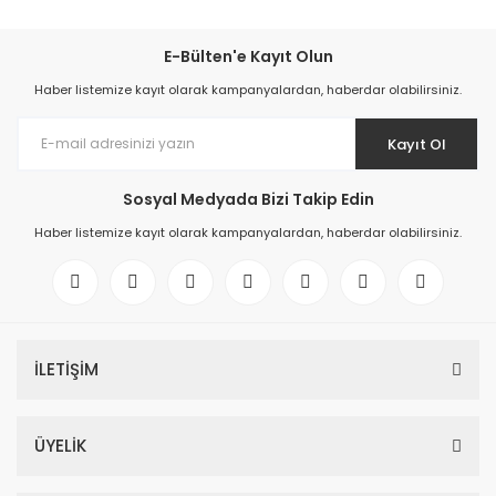
E-Bülten'e Kayıt Olun
Haber listemize kayıt olarak kampanyalardan, haberdar olabilirsiniz.
Kayıt Ol
Sosyal Medyada Bizi Takip Edin
Haber listemize kayıt olarak kampanyalardan, haberdar olabilirsiniz.
İLETİŞİM
ÜYELİK