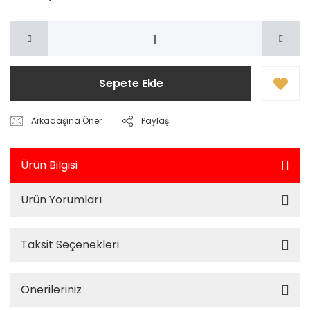
Sepete Ekle
Arkadaşına Öner
Paylaş
Ürün Bilgisi
Ürün Yorumları
Taksit Seçenekleri
Önerileriniz