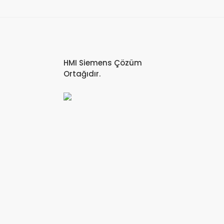
HMI Siemens Çözüm
Ortağıdır.