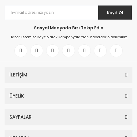
Kayıt Ol
Sosyal Medyada Bizi Takip Edin
Haber listemize kayıt olarak kampanyalardan, haberdar olabilirsiniz.
İLETİŞİM
ÜYELİK
SAYFALAR