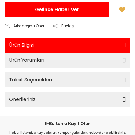
Gelince Haber Ver
Arkadaşına Öner
Paylaş
Ürün Bilgisi
Ürün Yorumları
Taksit Seçenekleri
Önerileriniz
E-Bülten'e Kayıt Olun
Haber listemize kayıt olarak kampanyalardan, haberdar olabilirsiniz.