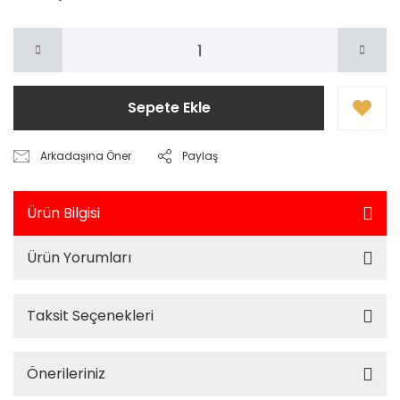
Sepete Ekle
Arkadaşına Öner
Paylaş
Ürün Bilgisi
Ürün Yorumları
Taksit Seçenekleri
Önerileriniz