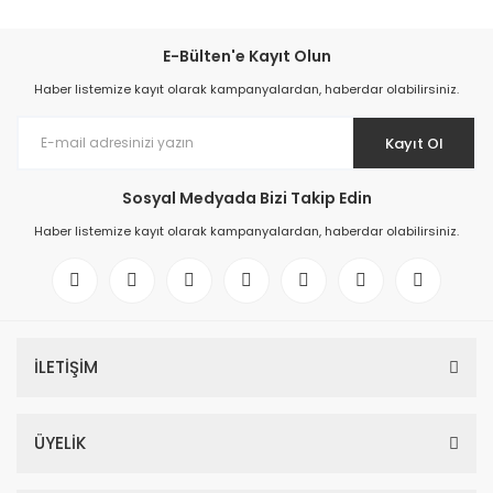
E-Bülten'e Kayıt Olun
Haber listemize kayıt olarak kampanyalardan, haberdar olabilirsiniz.
Kayıt Ol
Sosyal Medyada Bizi Takip Edin
Haber listemize kayıt olarak kampanyalardan, haberdar olabilirsiniz.
İLETİŞİM
ÜYELİK