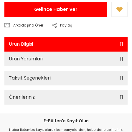
Gelince Haber Ver
Arkadaşına Öner
Paylaş
Ürün Bilgisi
Ürün Yorumları
Taksit Seçenekleri
Önerileriniz
E-Bülten'e Kayıt Olun
Haber listemize kayıt olarak kampanyalardan, haberdar olabilirsiniz.