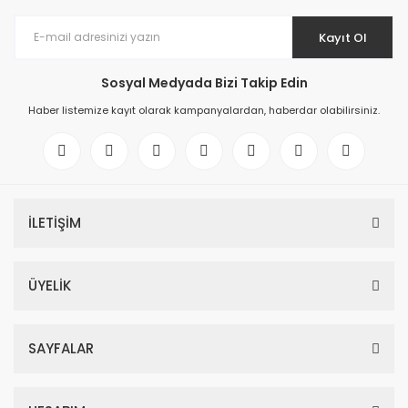
Kayıt Ol
Sosyal Medyada Bizi Takip Edin
Haber listemize kayıt olarak kampanyalardan, haberdar olabilirsiniz.
İLETİŞİM
ÜYELİK
SAYFALAR