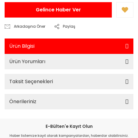
Gelince Haber Ver
Arkadaşına Öner
Paylaş
Ürün Bilgisi
Ürün Yorumları
Taksit Seçenekleri
Önerileriniz
E-Bülten'e Kayıt Olun
Haber listemize kayıt olarak kampanyalardan, haberdar olabilirsiniz.