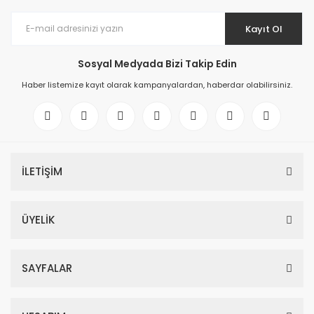
Kayıt Ol
Sosyal Medyada Bizi Takip Edin
Haber listemize kayıt olarak kampanyalardan, haberdar olabilirsiniz.
İLETİŞİM
ÜYELİK
SAYFALAR