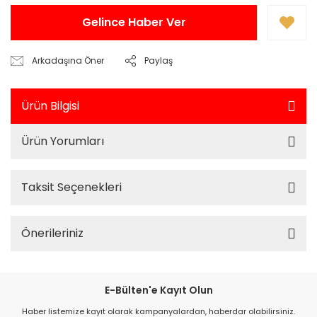
Gelince Haber Ver
Arkadaşına Öner
Paylaş
Ürün Bilgisi
Ürün Yorumları
Taksit Seçenekleri
Önerileriniz
E-Bülten'e Kayıt Olun
Haber listemize kayıt olarak kampanyalardan, haberdar olabilirsiniz.