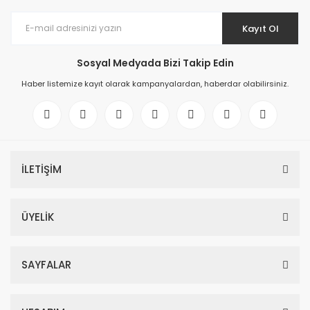
Kayıt Ol
Sosyal Medyada Bizi Takip Edin
Haber listemize kayıt olarak kampanyalardan, haberdar olabilirsiniz.
İLETİŞİM
ÜYELİK
SAYFALAR