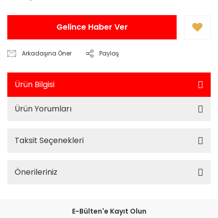
Gelince Haber Ver
Arkadaşına Öner
Paylaş
Ürün Bilgisi
Ürün Yorumları
Taksit Seçenekleri
Önerileriniz
E-Bülten'e Kayıt Olun