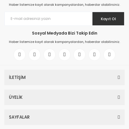
Haber listemize kayıt olarak kampanyalardan, haberdar olabilirsiniz.
Kayıt Ol
Sosyal Medyada Bizi Takip Edin
Haber listemize kayıt olarak kampanyalardan, haberdar olabilirsiniz.
İLETİŞİM
ÜYELİK
SAYFALAR