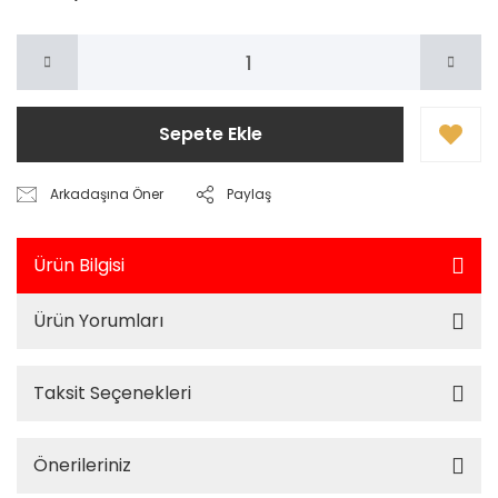
Sepete Ekle
Arkadaşına Öner
Paylaş
Ürün Bilgisi
Ürün Yorumları
Taksit Seçenekleri
Önerileriniz