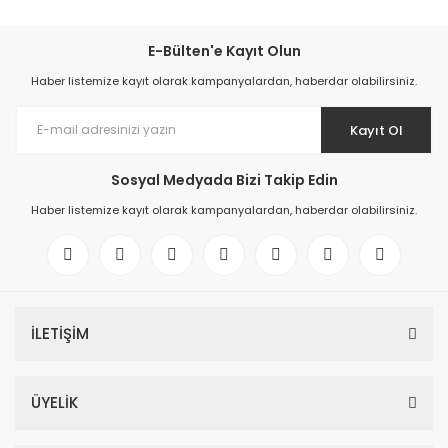
E-Bülten'e Kayıt Olun
Haber listemize kayıt olarak kampanyalardan, haberdar olabilirsiniz.
Kayıt Ol
Sosyal Medyada Bizi Takip Edin
Haber listemize kayıt olarak kampanyalardan, haberdar olabilirsiniz.
İLETİŞİM
ÜYELİK