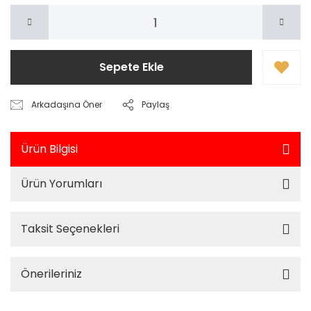
Sepete Ekle
Arkadaşına Öner
Paylaş
Ürün Bilgisi
Ürün Yorumları
Taksit Seçenekleri
Önerileriniz