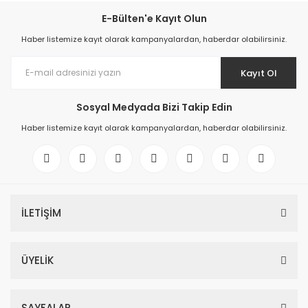
E-Bülten'e Kayıt Olun
Haber listemize kayıt olarak kampanyalardan, haberdar olabilirsiniz.
Kayıt Ol
Sosyal Medyada Bizi Takip Edin
Haber listemize kayıt olarak kampanyalardan, haberdar olabilirsiniz.
İLETİŞİM
ÜYELİK
SAYFALAR