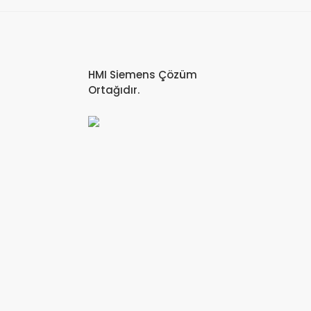
HMI Siemens Çözüm
Ortağıdır.