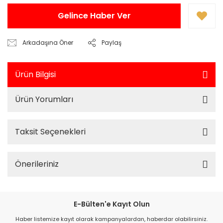
Gelince Haber Ver
Arkadaşına Öner
Paylaş
Ürün Bilgisi
Ürün Yorumları
Taksit Seçenekleri
Önerileriniz
E-Bülten'e Kayıt Olun
Haber listemize kayıt olarak kampanyalardan, haberdar olabilirsiniz.