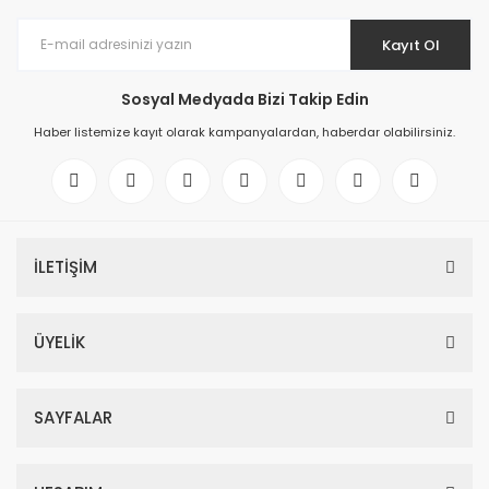
Kayıt Ol
Sosyal Medyada Bizi Takip Edin
Haber listemize kayıt olarak kampanyalardan, haberdar olabilirsiniz.
İLETİŞİM
ÜYELİK
SAYFALAR