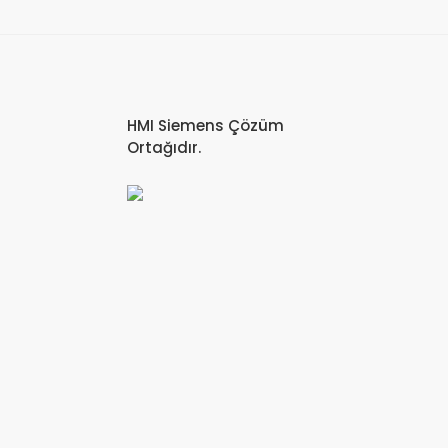
HMI Siemens Çözüm
Ortağıdır.